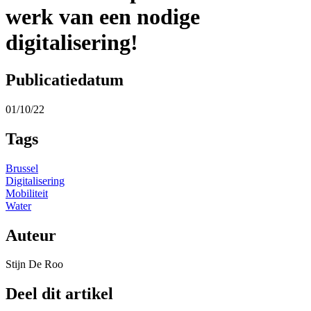
werk van een nodige
digitalisering!
Publicatiedatum
01/10/22
Tags
Brussel
Digitalisering
Mobiliteit
Water
Auteur
Stijn De Roo
Deel dit artikel