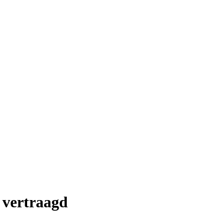
vertraagd