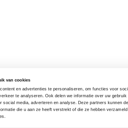
ik van cookies
ontent en advertenties te personaliseren, om functies voor soci
erkeer te analyseren. Ook delen we informatie over uw gebruik
or social media, adverteren en analyse. Deze partners kunnen 
ormatie die u aan ze heeft verstrekt of die ze hebben verzameld
es.