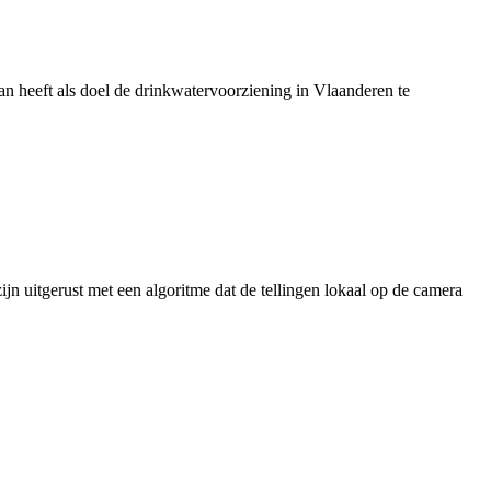
 heeft als doel de drinkwatervoorziening in Vlaanderen te
jn uitgerust met een algoritme dat de tellingen lokaal op de camera