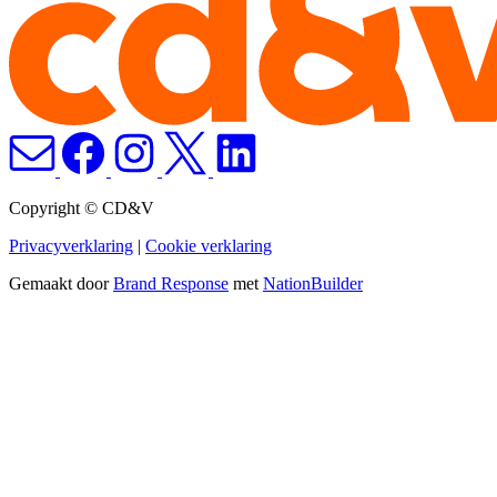
Copyright © CD&V
Privacyverklaring
|
Cookie verklaring
Gemaakt door
Brand Response
met
NationBuilder