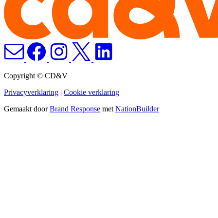
Copyright © CD&V
Privacyverklaring
|
Cookie verklaring
Gemaakt door
Brand Response
met
NationBuilder