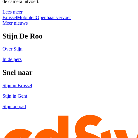
de camera uitvoert.
Lees meer
Brussel
Mobiliteit
Openbaar vervoer
Meer nieuws
Stijn De Roo
Over Stijn
In de pers
Snel naar
Stijn in Brussel
Stijn in Gent
Stijn op pad