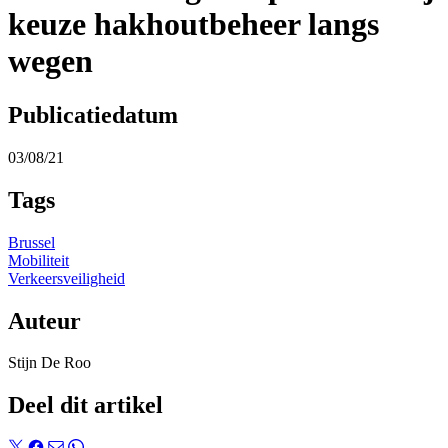
keuze hakhoutbeheer langs
wegen
Publicatiedatum
03/08/21
Tags
Brussel
Mobiliteit
Verkeersveiligheid
Auteur
Stijn De Roo
Deel dit artikel