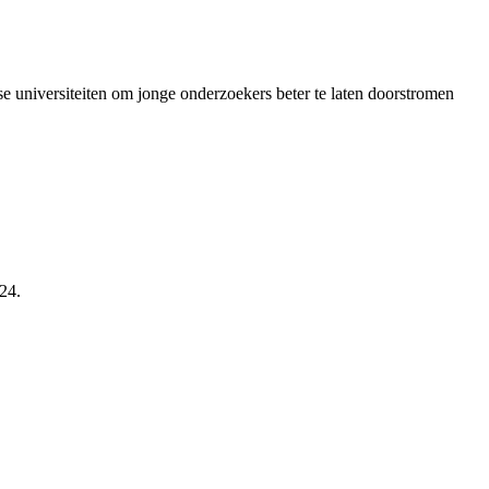
 universiteiten om jonge onderzoekers beter te laten doorstromen
24.