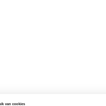
ik van cookies