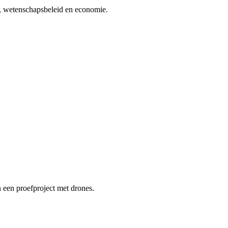
ie, wetenschapsbeleid en economie.
 een proefproject met drones.