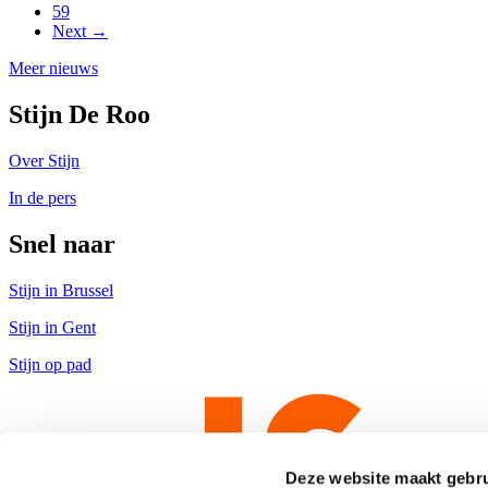
59
Next →
Meer nieuws
Stijn De Roo
Over Stijn
In de pers
Snel naar
Stijn in Brussel
Stijn in Gent
Stijn op pad
Deze website maakt gebru