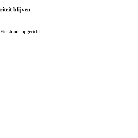
iteit blijven
Fietsfonds opgericht.