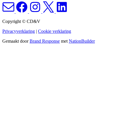
Copyright © CD&V
Privacyverklaring
|
Cookie verklaring
Gemaakt door
Brand Response
met
NationBuilder