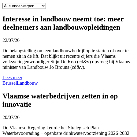
Interesse in landbouw neemt toe: meer
deelnemers aan landbouwopleidingen
22/07/26
De belangstelling om een landbouwbedrijf op te starten of over te
nemen zit in de lift. Dat blijkt uit recente cijfers die Vlaams
volksvertegenwoordiger Stijn De Roo (cd&v) opvroeg bij Vlaams
minister van Landbouw Jo Brouns (cd&v).
Lees meer
Brussel
Landbouw
Vlaamse waterbedrijven zetten in op
innovatie
20/07/26
De Vlaamse Regering keurde het Strategisch Plan
Waterbevoorrading – openbare drinkwatervoorziening 2026-2032