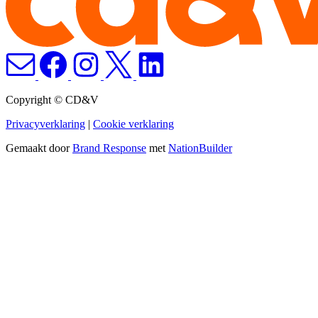
Copyright © CD&V
Privacyverklaring
|
Cookie verklaring
Gemaakt door
Brand Response
met
NationBuilder